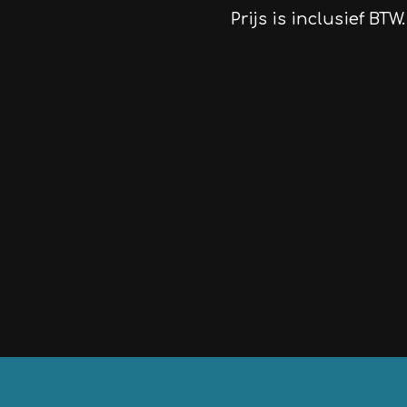
Prijs is inclusief BTW.