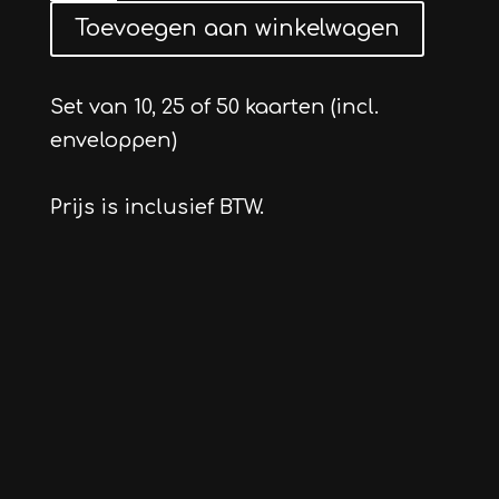
aantal
Toevoegen aan winkelwagen
Set van 10, 25 of 50 kaarten (incl.
enveloppen)
Prijs is inclusief BTW.