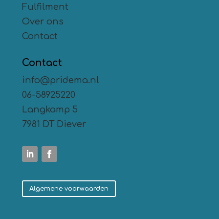
Fulfilment
Over ons
Contact
Contact
info@pridema.nl
06-58925220
Langkamp 5
7981 DT Diever
Algemene voorwaarden