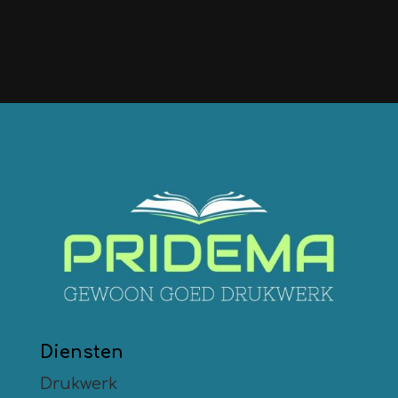
Diensten
Drukwerk