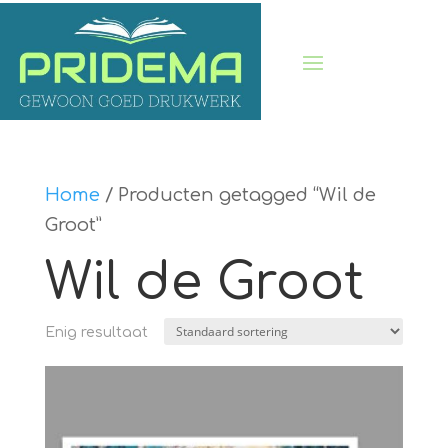
Home
/ Producten getagged “Wil de
Groot”
Wil de Groot
Enig resultaat