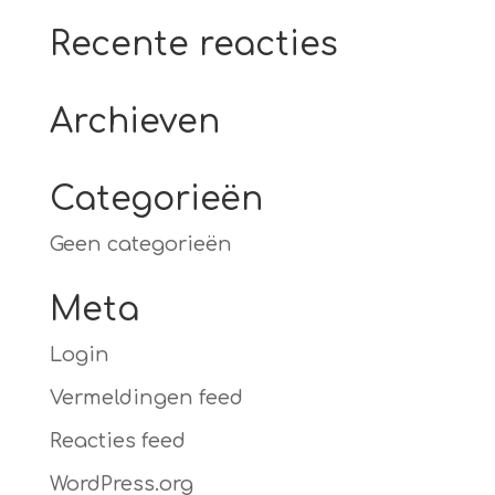
Recente reacties
Archieven
Categorieën
Geen categorieën
Meta
Login
Vermeldingen feed
Reacties feed
WordPress.org