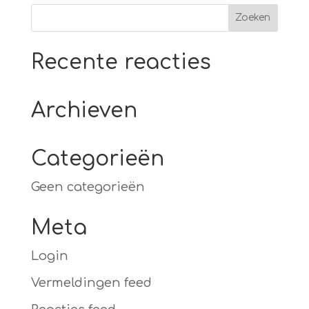
€ 50,00
Recente reacties
Archieven
Categorieën
Geen categorieën
Meta
Login
Vermeldingen feed