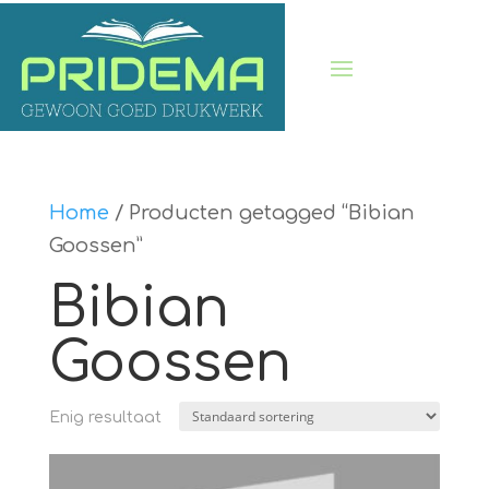
Home
/ Producten getagged “Bibian
Goossen”
Bibian
Goossen
Enig resultaat