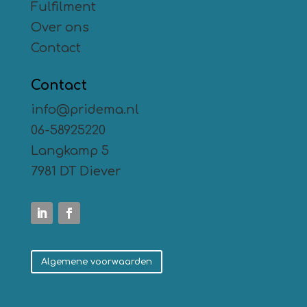
Fulfilment
Over ons
Contact
Contact
info@pridema.nl
06-58925220
Langkamp 5
7981 DT Diever
Algemene voorwaarden